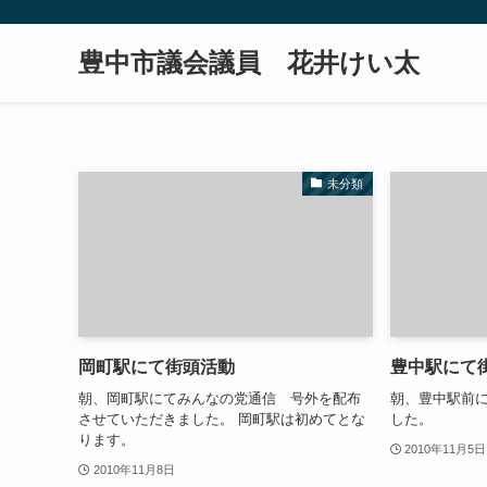
豊中市議会議員 花井けい太
未分類
岡町駅にて街頭活動
豊中駅にて
朝、岡町駅にてみんなの党通信 号外を配布
朝、豊中駅前
させていただきました。 岡町駅は初めてとな
した。
ります。
2010年11月5日
2010年11月8日