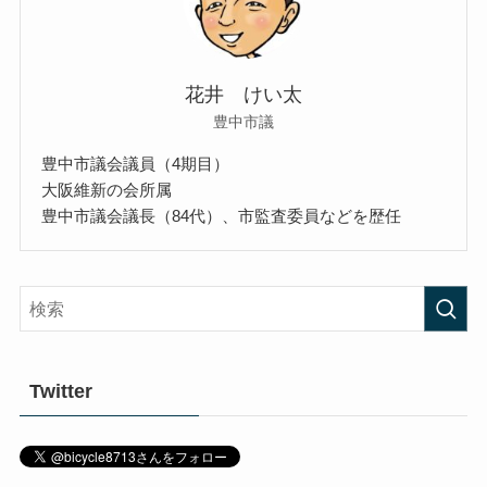
花井 けい太
豊中市議
豊中市議会議員（4期目）
大阪維新の会所属
豊中市議会議長（84代）、市監査委員などを歴任
Twitter