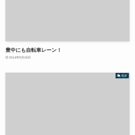
豊中にも自転車レーン！
2014年5月16日
政策