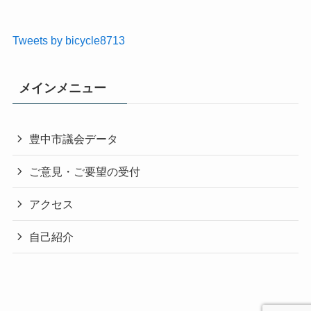
Tweets by bicycle8713
メインメニュー
豊中市議会データ
ご意見・ご要望の受付
アクセス
自己紹介