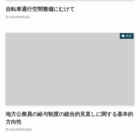
自転車通行空間整備にむけて
2014年9月4日
政策
地方公務員の給与制度の総合的見直しに関する基本的
方向性
2014年8月20日